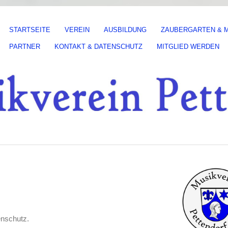
STARTSEITE
VEREIN
AUSBILDUNG
ZAUBERGARTEN & M
PARTNER
KONTAKT & DATENSCHUTZ
MITGLIED WERDEN
enschutz.