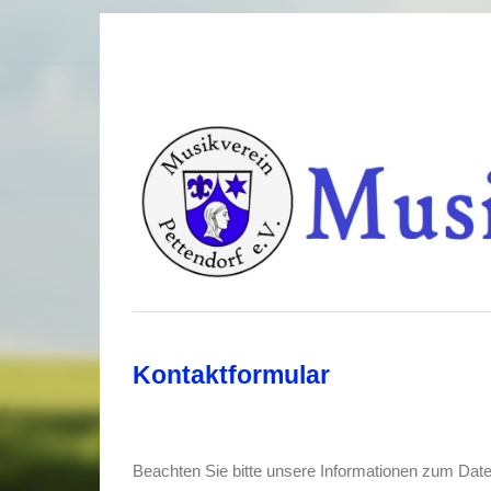
Kontaktformular
Beachten Sie bitte unsere Informationen zum Dat