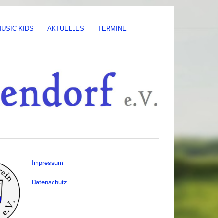
USIC KIDS
AKTUELLES
TERMINE
Impressum
Datenschutz